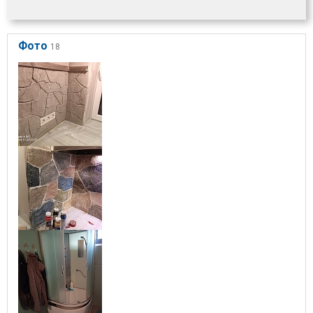
Фото
18