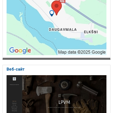
Веб-сайт