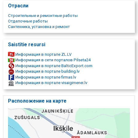
Отрасли
Строительные и ремонтные работы
Отделочные работы
Сантехника, установка и ремонт
Saistītie resursi
Информация в портале ZL.LV
Информация в сети порталов Pilseta24
Информация в портале BalticExport.com
Информация в портале building.lv
Информация в портале firmas.lv
Информация в портале visaigimenei.lv
Расположение на карте