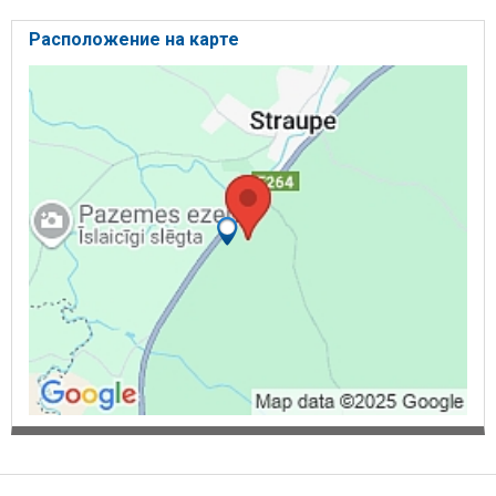
Расположение на карте