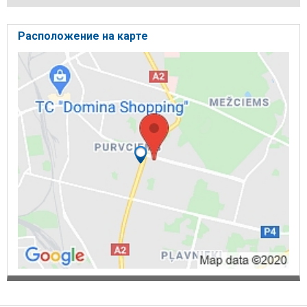
Расположение на карте