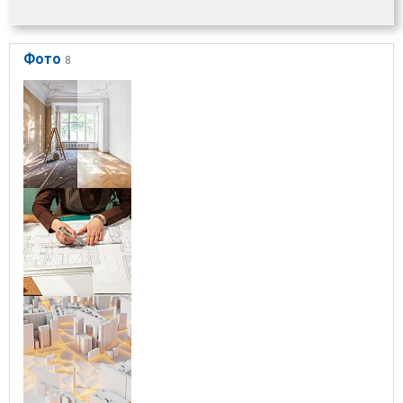
Фото
8