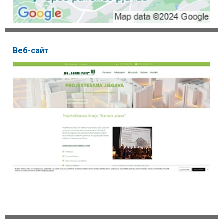
Веб-сайт