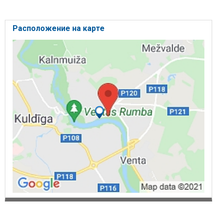
Расположение на карте