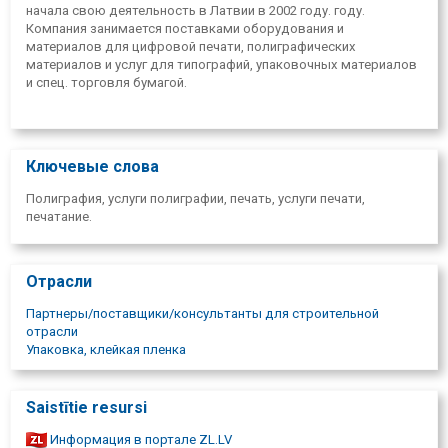
начала свою деятельность в Латвии в 2002 году. году.
Компания занимается поставками оборудования и
материалов для цифровой печати, полиграфических
материалов и услуг для типографий, упаковочных материалов
и спец. торговля бумагой.
Ключевые слова
Полиграфия, услуги полиграфии, печать, услуги печати,
печатание.
Отрасли
Партнеры/поставщики/консультанты для строительной
отрасли
Упаковка, клейкая пленка
Saistītie resursi
Информация в портале ZL.LV