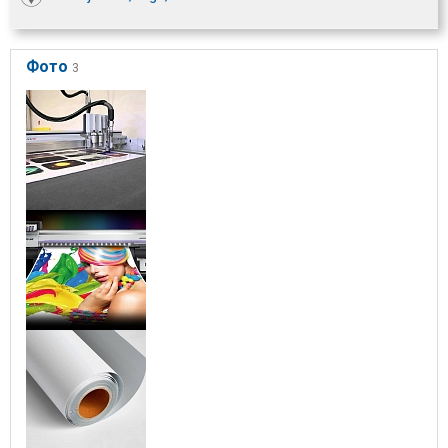
Фото
3