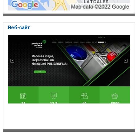
Веб-сайт