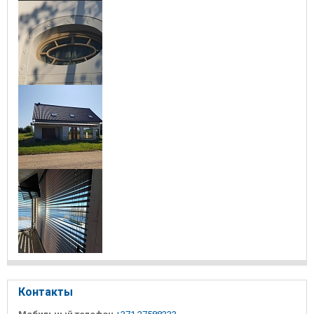
Контакты