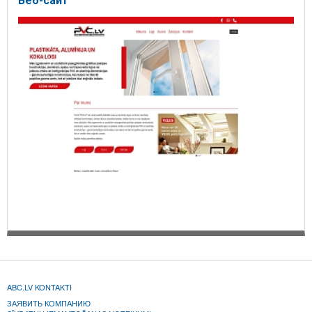
Веб-сайт
ABC.LV KONTAKTI
ЗАЯВИТЬ КОМПАНИЮ