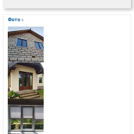
Фото
6