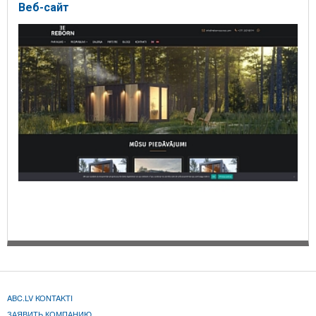
Веб-сайт
ABC.LV KONTAKTI
ЗАЯВИТЬ КОМПАНИЮ