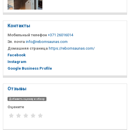
Контакты
Мобильный телефон
+371 26016014
Эл. почта
info@rebornsaunas.com
Домашняя страница
https://rebornsaunas.com/
Facebook
Instagram
Google Business Profile
Отзывы
Добавить оценку и обзор
Оцените