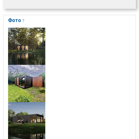
Фото
7