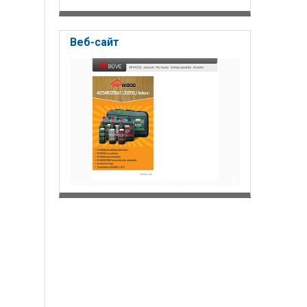
Веб-сайт