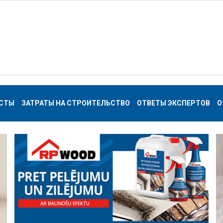
СТЫ
ЗАТРАТЫ НА СТРОИТЕЛЬСТВО
ОТВЕТЫ ЭКСПЕРТОВ
О