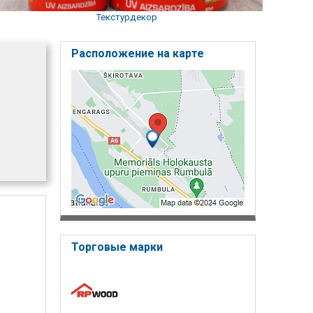
Текстурдекор
Расположение на карте
Торговые марки