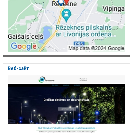
Веб-сайт