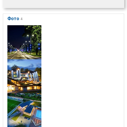
Фото
4