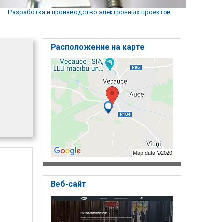
Разработка и производство электронных проектов
Расположение на карте
Веб-сайт