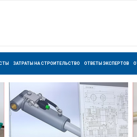
СТЫ
ЗАТРАТЫ НА СТРОИТЕЛЬСТВО
ОТВЕТЫ ЭКСПЕРТОВ
О