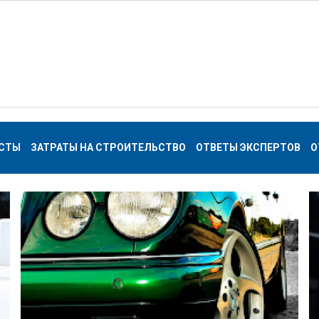
СТЫ
ЗАТРАТЫ НА СТРОИТЕЛЬСТВО
ОТВЕТЫ ЭКСПЕРТОВ
О