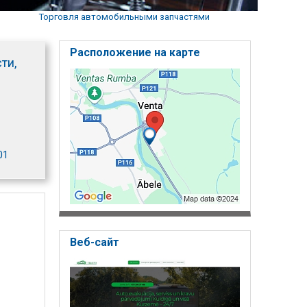
Торговля автомобильными запчастями
Расположение на карте
ти,
01
Веб-сайт