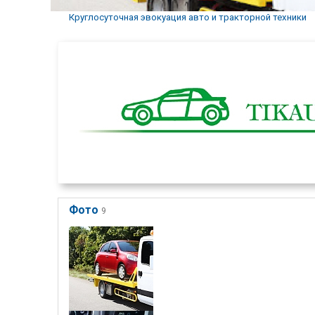
Круглосуточная эвокуация авто и тракторной техники
Фото
9