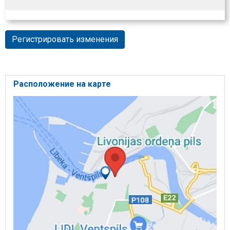
Регистрировать изменения
Расположение на карте