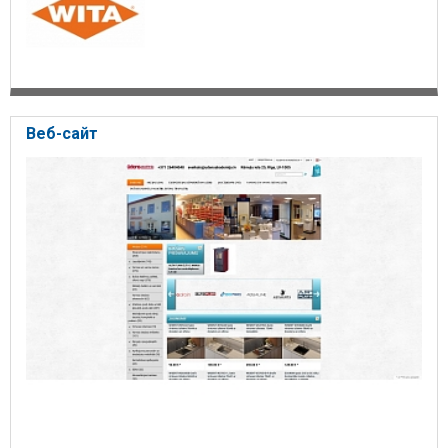
Веб-сайт