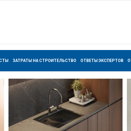
СТЫ
ЗАТРАТЫ НА СТРОИТЕЛЬСТВО
ОТВЕТЫ ЭКСПЕРТОВ
О