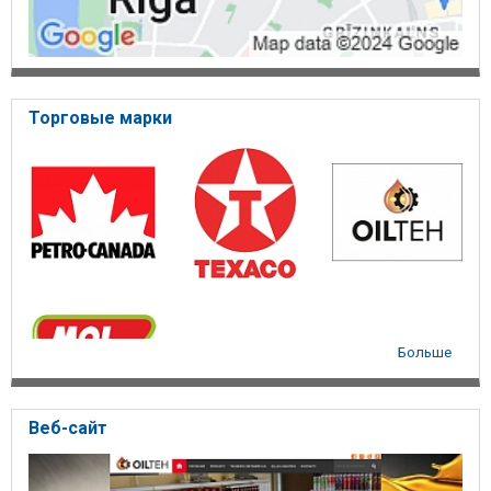
Торговые марки
Больше
Веб-сайт