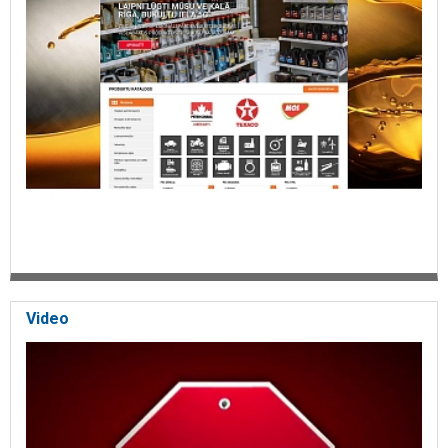
Video