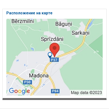
Расположение на карте