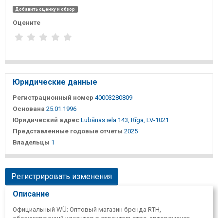
Добавить оценку и обзор
Оцените
Юридические данные
Регистрационный номер
40003280809
Основана
25.01.1996
Юридический адрес
Lubānas iela 143, Rīga, LV-1021
Представленные годовые отчеты
2025
Владельцы
1
Регистрировать изменения
Описание
Официальный WÜ; Оптовый магазин бренда RTH,