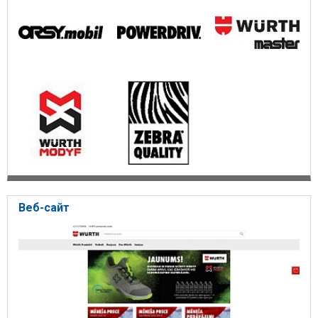
Веб-сайт