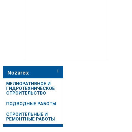
Nozares:
МЕЛИОРАТИВНОЕ И
ГИДРОТЕХНИЧЕСКОЕ
СТРОИТЕЛЬСТВО
ПОДВОДНЫЕ РАБОТЫ
СТРОИТЕЛЬНЫЕ И
РЕМОНТНЫЕ РАБОТЫ