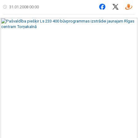
31.01.2008 00:00