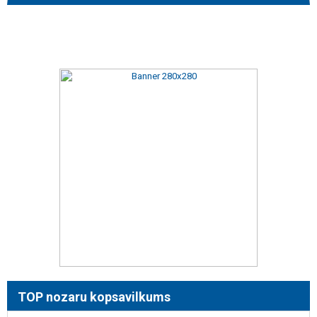
TOP nozaru kopsavilkums