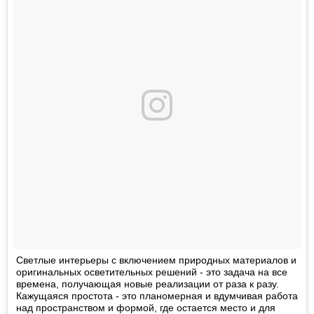
Светлые интерьеры с включением природных материалов и
оригинальных осветительных решений - это задача на все
времена, получающая новые реализации от раза к разу.
Кажущаяся простота - это планомерная и вдумчивая работа
над пространством и формой, где остается место и для