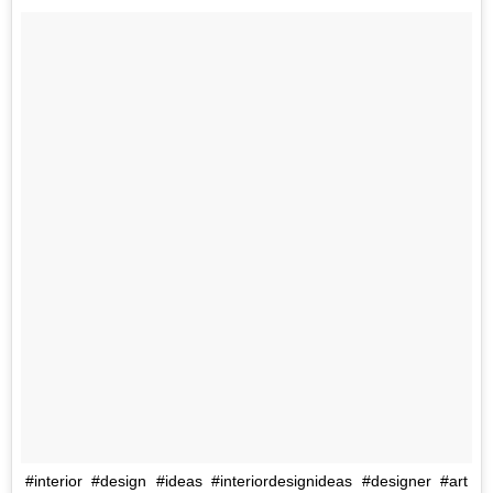
#interior #design #ideas #interiordesignideas #designer #art