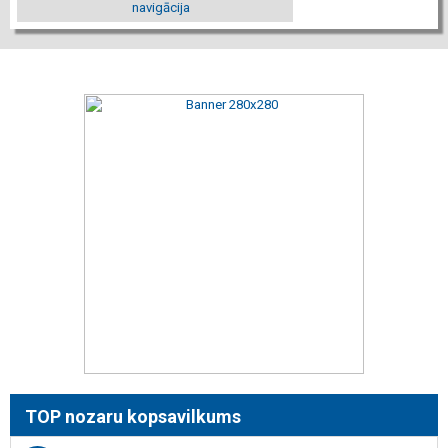
navigācija
TOP nozaru kopsavilkums