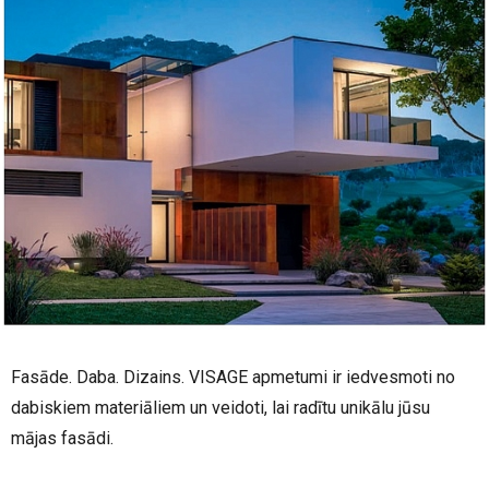
Fasāde. Daba. Dizains. VISAGE apmetumi ir iedvesmoti no
dabiskiem materiāliem un veidoti, lai radītu unikālu jūsu
mājas fasādi.