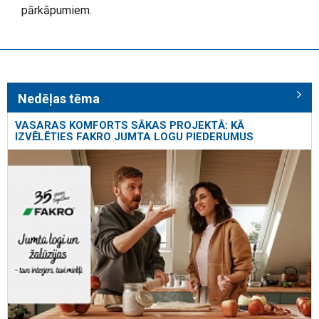
pārkāpumiem.
Nedēļas tēma
VASARAS KOMFORTS SĀKAS PROJEKTĀ: KĀ
IZVĒLĒTIES FAKRO JUMTA LOGU PIEDERUMUS