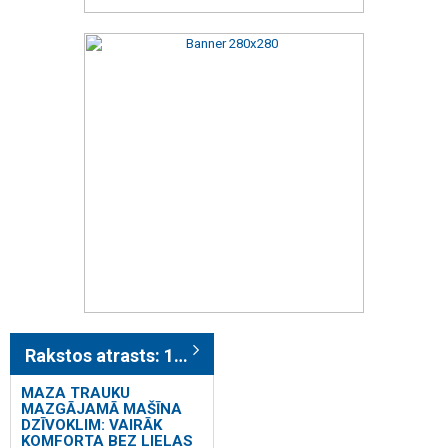
Rakstos atrasts: 184
MAZA TRAUKU
MAZGĀJAMĀ MAŠĪNA
DZĪVOKLIM: VAIRĀK
KOMFORTA BEZ LIELAS