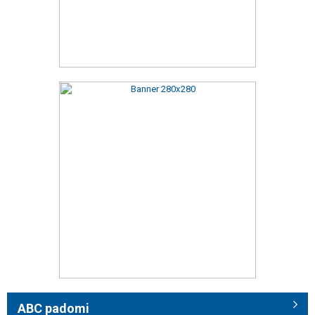
ABC padomi