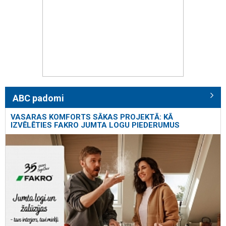
ABC padomi
VASARAS KOMFORTS SĀKAS PROJEKTĀ: KĀ
IZVĒLĒTIES FAKRO JUMTA LOGU PIEDERUMUS