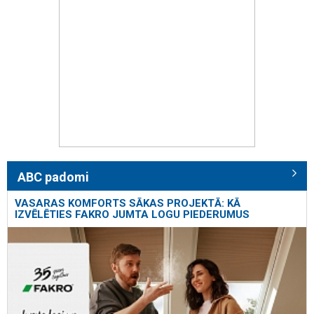
ABC padomi
VASARAS KOMFORTS SĀKAS PROJEKTĀ: KĀ
IZVĒLĒTIES FAKRO JUMTA LOGU PIEDERUMUS