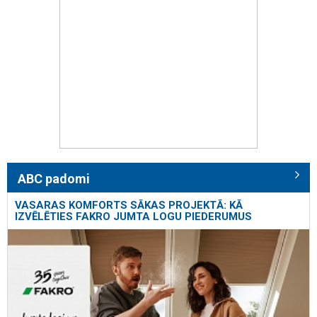
ABC padomi
VASARAS KOMFORTS SĀKAS PROJEKTĀ: KĀ
IZVĒLĒTIES FAKRO JUMTA LOGU PIEDERUMUS