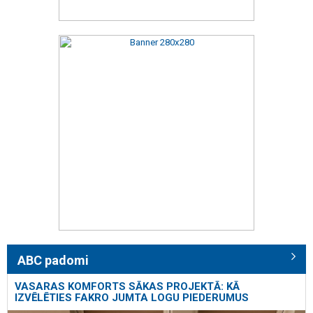
ABC padomi
VASARAS KOMFORTS SĀKAS PROJEKTĀ: KĀ
IZVĒLĒTIES FAKRO JUMTA LOGU PIEDERUMUS