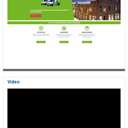
Video