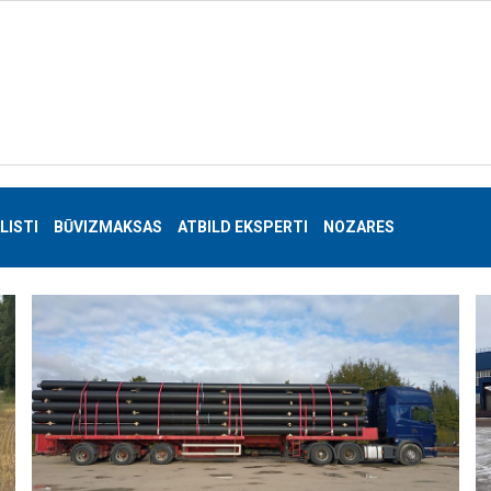
LISTI
BŪVIZMAKSAS
ATBILD EKSPERTI
NOZARES