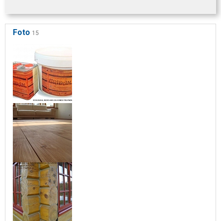
Foto
15