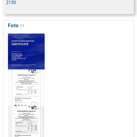
2130
Foto
17