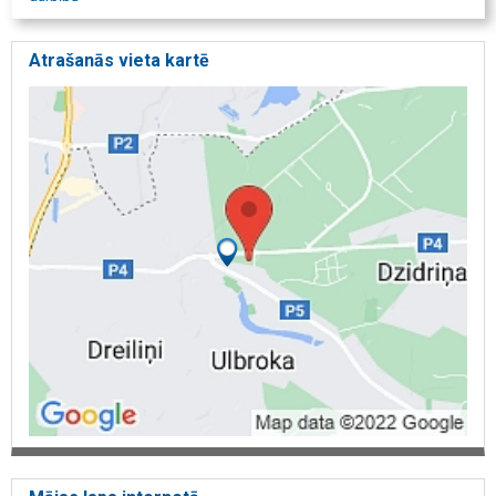
Atrašanās vieta kartē