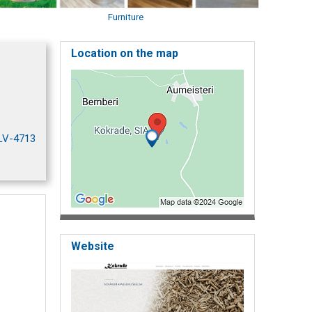
Furniture
Location on the map
 LV-4713
Website