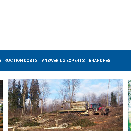
STRUCTION COSTS
ANSWERING EXPERTS
BRANCHES