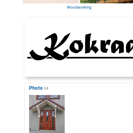
Woodworking
Photo
34