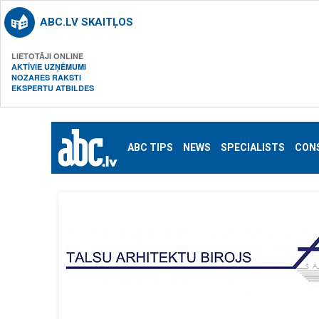
ABC.LV SKAITĻOS
LIETOTĀJI ONLINE
AKTĪVIE UZŅĒMUMI
NOZARES RAKSTI
EKSPERTU ATBILDES
ABC TIPS
NEWS
SPECIALISTS
CON