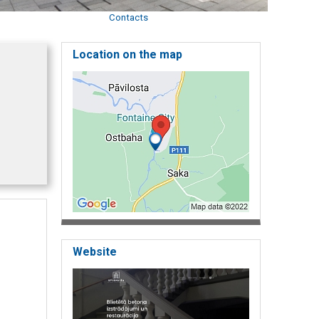
Contacts
Location on the map
Website