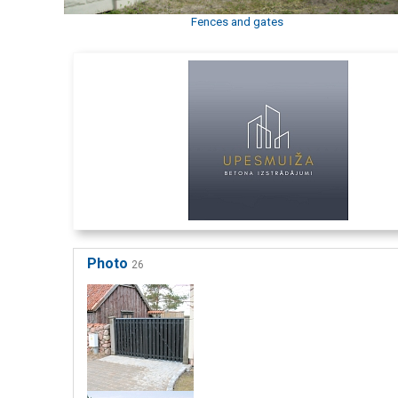
Fences and gates
Photo
26