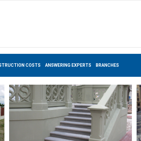
STRUCTION COSTS
ANSWERING EXPERTS
BRANCHES