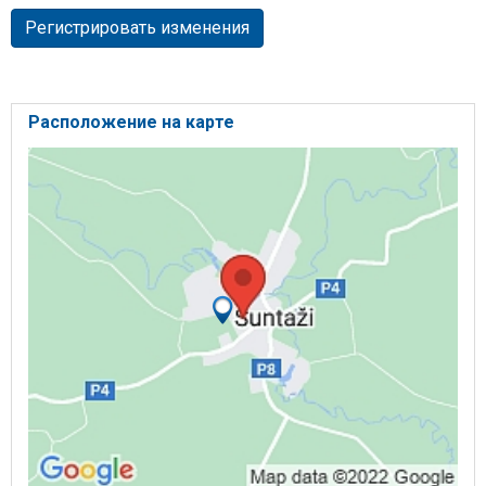
Регистрировать изменения
Расположение на карте