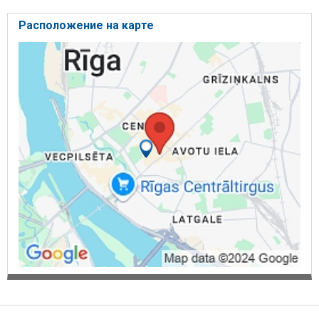
Расположение на карте