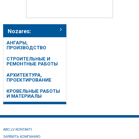
Nozares:
АНГАРЫ,
ПРОИЗВОДСТВО
СТРОИТЕЛЬНЫЕ И
РЕМОНТНЫЕ РАБОТЫ
АРХИТЕКТУРА,
ПРОЕКТИРОВАНИЕ
КРОВЕЛЬНЫЕ РАБОТЫ
И МАТЕРИАЛЫ
ABC.LV KONTAKTI
ЗАЯВИТЬ КОМПАНИЮ