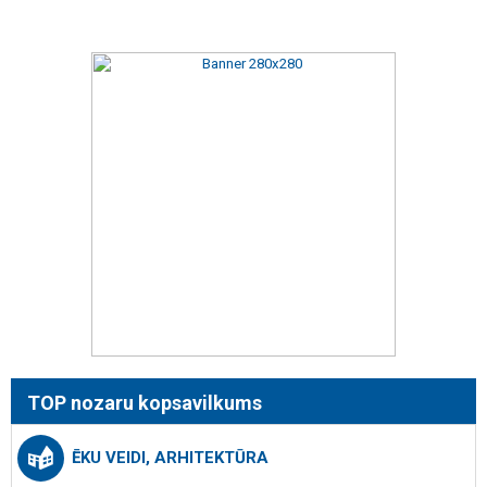
TOP nozaru kopsavilkums
ĒKU VEIDI, ARHITEKTŪRA