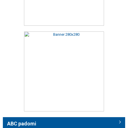
ABC padomi