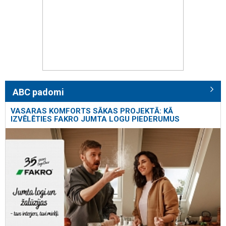
ABC padomi
VASARAS KOMFORTS SĀKAS PROJEKTĀ: KĀ
IZVĒLĒTIES FAKRO JUMTA LOGU PIEDERUMUS