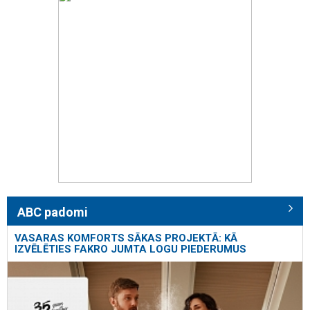
ABC padomi
VASARAS KOMFORTS SĀKAS PROJEKTĀ: KĀ
IZVĒLĒTIES FAKRO JUMTA LOGU PIEDERUMUS