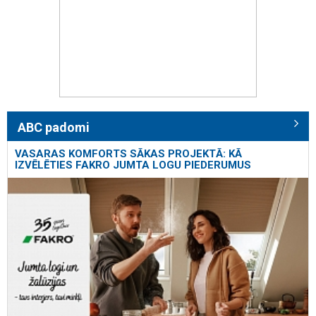
ABC padomi
VASARAS KOMFORTS SĀKAS PROJEKTĀ: KĀ
IZVĒLĒTIES FAKRO JUMTA LOGU PIEDERUMUS