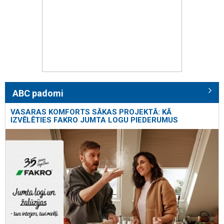
ABC padomi
VASARAS KOMFORTS SĀKAS PROJEKTĀ: KĀ
IZVĒLĒTIES FAKRO JUMTA LOGU PIEDERUMUS