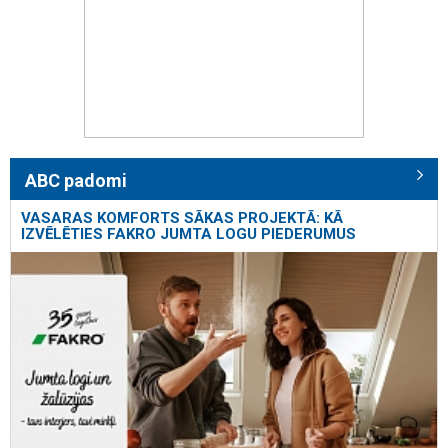
ABC padomi
VASARAS KOMFORTS SĀKAS PROJEKTĀ: KĀ
IZVĒLĒTIES FAKRO JUMTA LOGU PIEDERUMUS