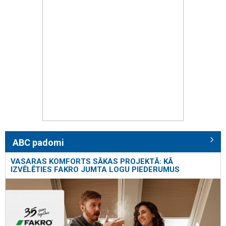
ABC padomi
VASARAS KOMFORTS SĀKAS PROJEKTĀ: KĀ
IZVĒLĒTIES FAKRO JUMTA LOGU PIEDERUMUS